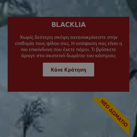
BLACKLIA
Χωρίς δεύτερη σκέψη ανταποκρίνεστε στην
επιθυμία τους φίλου σας. Η απόφαση σας είναι η
πιο επικίνδυνη που έχετε πάρει. Τι βρίσκετε
άραγε στο σκοτεινό δωμάτιο του κάστρου;
Κάνε Κράτηση
NEO ΔΩΜΑΤΙΟ