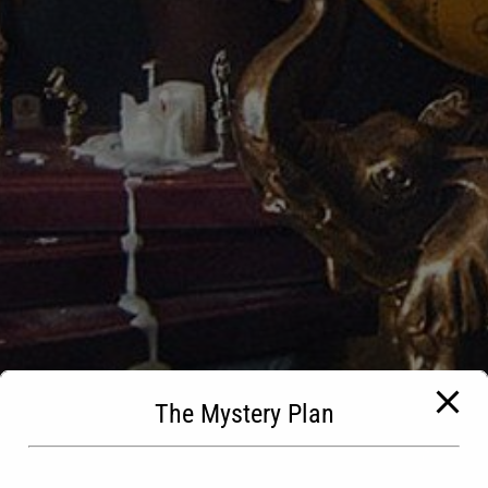
The Mystery Plan