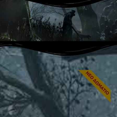
NEO ΔΩΜΑΤΙΟ