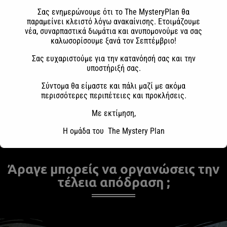
Σας ενημερώνουμε ότι το The MysteryPlan θα
παραμείνει κλειστό λόγω ανακαίνισης. Ετοιμάζουμε
νέα, συναρπαστικά δωμάτια και ανυπομονούμε να σας
καλωσορίσουμε ξανά τον Σεπτέμβριο!
Σας ευχαριστούμε για την κατανόησή σας και την
υποστήριξή σας.
Σύντομα θα είμαστε και πάλι μαζί με ακόμα
περισσότερες περιπέτειες και προκλήσεις.
Με εκτίμηση,
Η ομάδα του The Mystery Plan
Άραγε μπορείς να οργανώσεις την
τέλεια απόδραση ;