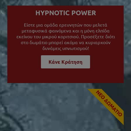
HYPNOTIC POWER
Είστε μια ομάδα ερευνητών που μελετά
μεταφυσικά φαινόμενα και η μόνη ελπίδα
εκείνου του μικρού κοριτσιού. Προσέξετε διότι
στο δωμάτιο μπορεί ακόμα να κυριαρχούν
δυνάμεις υπνωτισμού!
Κάνε Κράτηση
NEO ΔΩΜΑΤΙΟ